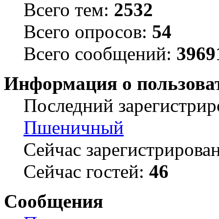
Всего тем:
2532
Всего опросов:
54
Всего сообщений:
3969
Информация о пользова
Последний зарегистрир
Пшеничный
Сейчас зарегистрирова
Сейчас гостей:
46
Сообщения