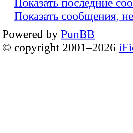
Показать последние со
Показать сообщения, н
Powered by
PunBB
© copyright 2001–2026
iF