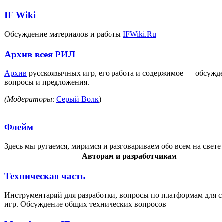
IF Wiki
Обсуждение материалов и работы
IFWiki.Ru
Архив всея РИЛ
Архив
русскоязычных игр, его работа и содержимое — обсужд
вопросы и предложения.
(Модераторы:
Серый Волк
)
Флейм
Здесь мы ругаемся, миримся и разговариваем обо всем на свете 
Авторам и разработчикам
Техническая часть
Инструментарий для разработки, вопросы по платформам для 
игр. Обсуждение общих технических вопросов.