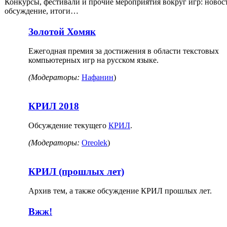
Конкурсы, фестивали и прочие мероприятия вокруг игр: новос
обсуждение, итоги…
Золотой Хомяк
Ежегодная премия за достижения в области текстовых
компьютерных игр на русском языке.
(Модераторы:
Нафанин
)
КРИЛ 2018
Обсуждение текущего
КРИЛ
.
(Модераторы:
Oreolek
)
КРИЛ (прошлых лет)
Архив тем, а также обсуждение КРИЛ прошлых лет.
Вжж!