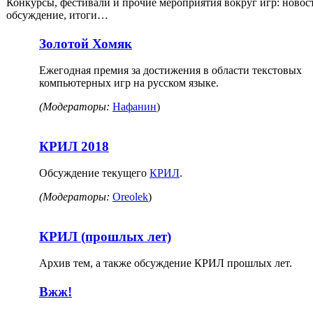
Конкурсы, фестивали и прочие мероприятия вокруг игр: новос
обсуждение, итоги…
Золотой Хомяк
Ежегодная премия за достижения в области текстовых
компьютерных игр на русском языке.
(Модераторы:
Нафанин
)
КРИЛ 2018
Обсуждение текущего
КРИЛ
.
(Модераторы:
Oreolek
)
КРИЛ (прошлых лет)
Архив тем, а также обсуждение КРИЛ прошлых лет.
Вжж!