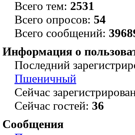
Всего тем:
2531
Всего опросов:
54
Всего сообщений:
3968
Информация о пользова
Последний зарегистрир
Пшеничный
Сейчас зарегистрирова
Сейчас гостей:
36
Сообщения