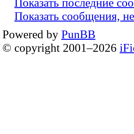
Показать последние со
Показать сообщения, н
Powered by
PunBB
© copyright 2001–2026
iF