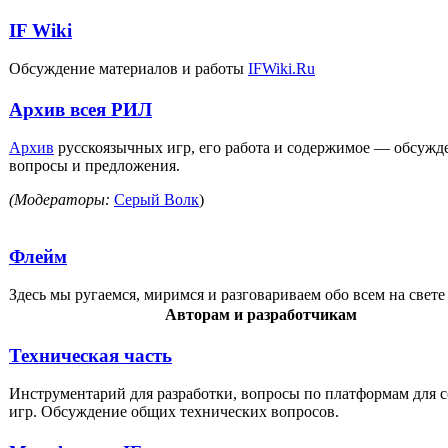
IF Wiki
Обсуждение материалов и работы
IFWiki.Ru
Архив всея РИЛ
Архив
русскоязычных игр, его работа и содержимое — обсужд
вопросы и предложения.
(Модераторы:
Серый Волк
)
Флейм
Здесь мы ругаемся, миримся и разговариваем обо всем на свете 
Авторам и разработчикам
Техническая часть
Инструментарий для разработки, вопросы по платформам для 
игр. Обсуждение общих технических вопросов.