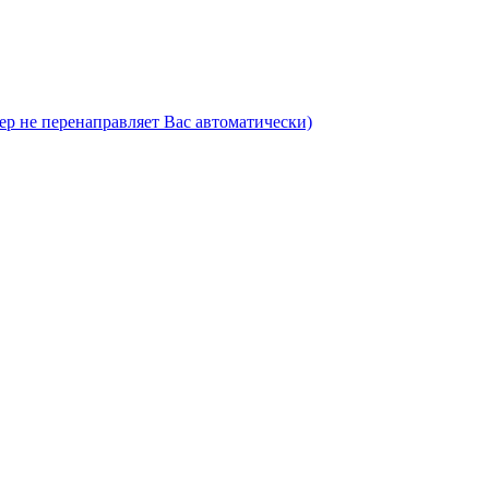
ер не перенаправляет Вас автоматически)