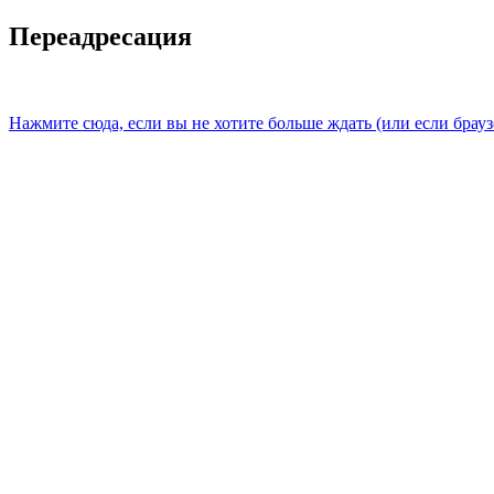
Переадресация
Нажмите сюда, если вы не хотите больше ждать (или если брауз