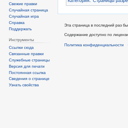
Категория
:
Страницы разре
Свежие правки
Случайная страница
Случайная игра
Справка
Эта страница в последний раз бы
Поддержать
Содержание доступно по лиценз
Инструменты
Политика конфиденциальности
Ссылки сюда
Связанные правки
Служебные страницы
Версия для печати
Постоянная ссылка
Сведения о странице
Узнать свойства