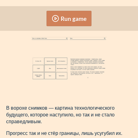
Run game
В ворохе снимков — картина технологического
будущего, которое наступило, но так и не стало
справедливым.
Прогресс так и не стёр границы, лишь усугубил их.