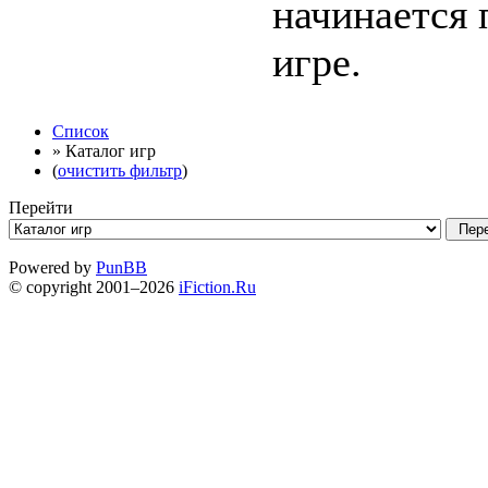
начинается 
игре.
Список
» Каталог игр
(
очистить фильтр
)
Перейти
Powered by
PunBB
© copyright 2001–2026
iFiction.Ru