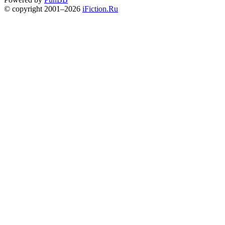
© copyright 2001–2026
iFiction.Ru