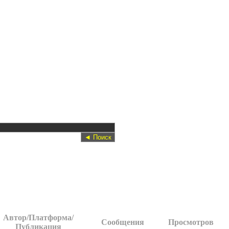
Автор/Платформа/
Сообщения
Просмотров
Публикация