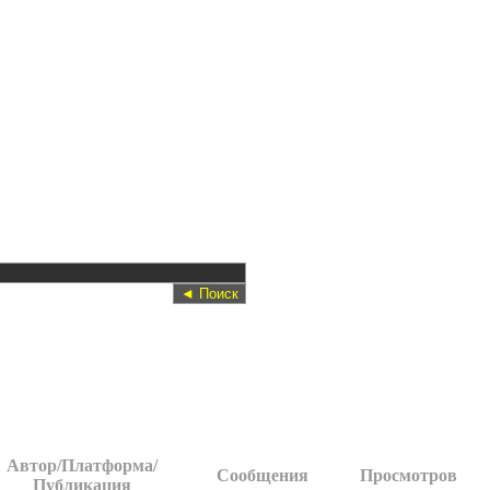
Автор/Платформа/
Сообщения
Просмотров
Публикация