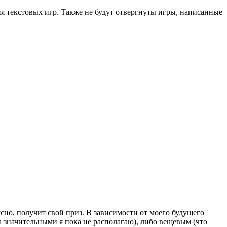
 текстовых игр. Также не будут отвергнуты игры, написанные
сно, получит свой приз. В зависимости от моего будущего
 значительными я пока не располагаю), либо вещевым (что