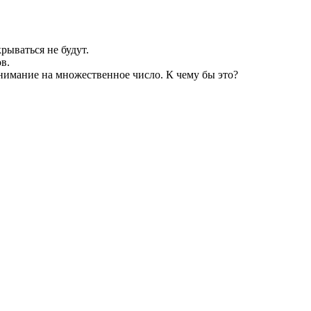
рываться не будут.
в.
внимание на множественное число. К чему бы это?