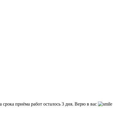
срока приёма работ осталось 3 дня. Верю в вас