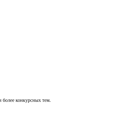
 более конкурсных тем.