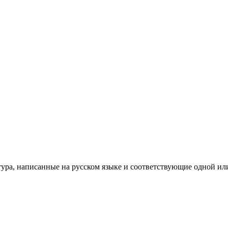
ра, написанные на русском языке и соответствующие одной или