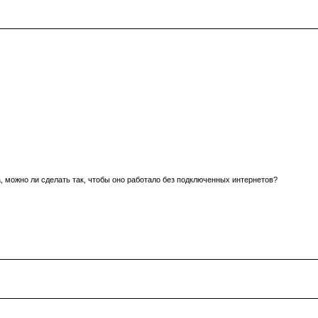
 можно ли сделать так, чтобы оно работало без подключенных интернетов?