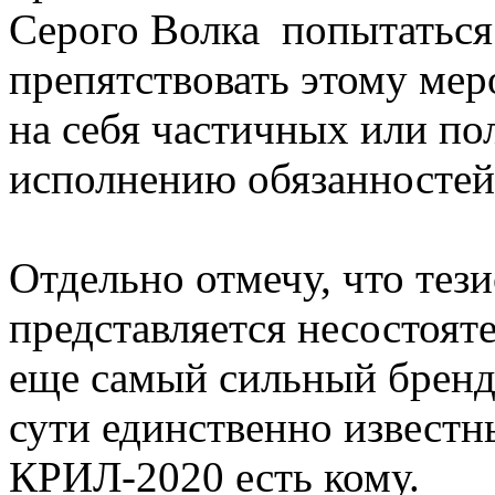
Серого Волка попытаться 
препятствовать этому мер
на себя частичных или по
исполнению обязанностей
Отдельно отмечу, что тез
представляется несостоят
еще самый сильный бренд
сути единственно известн
КРИЛ-2020 есть кому.