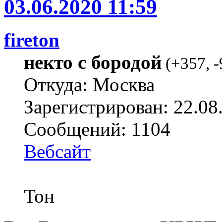
03.06.2020 11:59
fireton
некто с бородой
(
+357
,
-
Откуда: Москва
Зарегистрирован: 22.08
Сообщений: 1104
Вебсайт
Тон