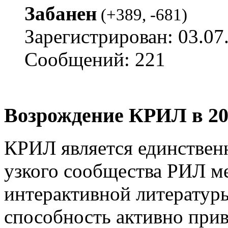
Забанен
(
+389
,
-681
)
Зарегистрирован: 03.07
Сообщений: 221
Возрождение КРИЛ в 20
КРИЛ является единствен
узкого сообщества РИЛ м
интерактивной литературы
способность активно прив