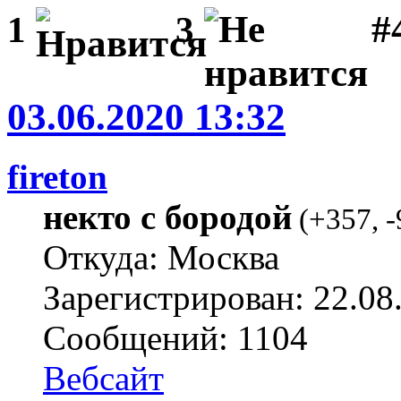
#
1
3
03.06.2020 13:32
fireton
некто с бородой
(
+357
,
-
Откуда: Москва
Зарегистрирован: 22.08
Сообщений: 1104
Вебсайт