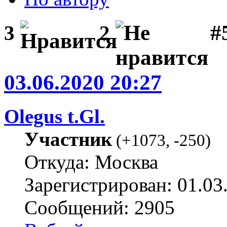
#
3
2
03.06.2020 20:27
Olegus t.Gl.
Участник
(
+1073
,
-250
)
Откуда: Москва
Зарегистрирован: 01.03
Сообщений: 2905