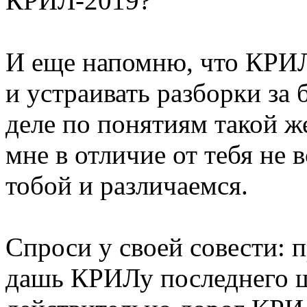
КРИЛ-2019?
И еще напомню, что КРИЛ 
и устраивать разборки за б
деле по понятиям такой ж
мне в отличие от тебя не в
тобой и различаемся.
Спроси у своей совести: п
дашь КРИЛу последнего ш