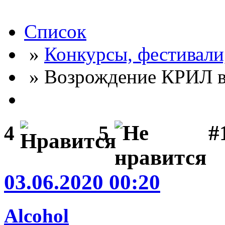
Список
»
Конкурсы, фестивали
» Возрождение КРИЛ в
#
4
5
03.06.2020 00:20
Alcohol