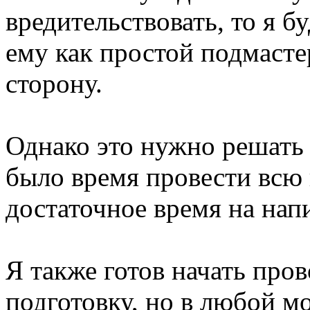
вредительствовать, то я бу
ему как простой подмасте
сторону.
Однако это нужно решать 
было время провести всю 
достаточное время на нап
Я также готов начать про
подготовку, но в любой мо