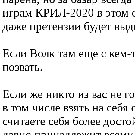
играм КРИЛ-2020 в этом сл
даже претензии будет выдв
Если Волк там еще с кем-
позвать.
Если же никто из вас не г
в том числе взять на себя 
считаете себя более дост
давно принадлежит всему 