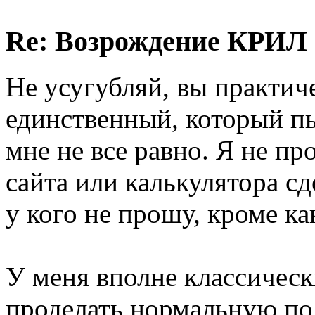
Re: Возрождение КРИЛ в
Не усугубляй, вы практич
единственный, который пы
мне не все равно. Я не пр
сайта или калькулятора сд
у кого не прошу, кроме ка
У меня вполне классическ
проделать нормальную по