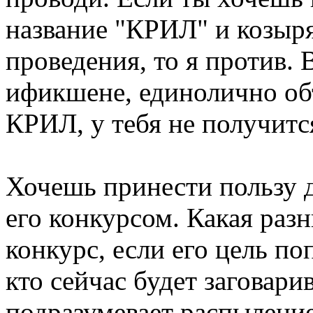
название "КРИЛ" и козыр
проведения, то я против. 
ификшене, единолично об
КРИЛ, у тебя не получитс
Хочешь принести пользу 
его конкурсом. Какая разн
конкурс, если его цель п
кто сейчас будет заговарив
подразумевает распыление