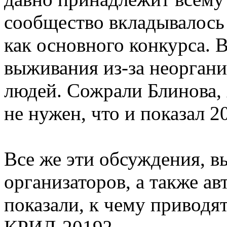
сообщество вкладывалось 
как основного конкурса. 
выживания из-за неорган
людей. Сожрали Блинова,
не нужен, что и показал 2
Все же эти обсуждения, 
организаторов, а также а
показали, к чему приводят