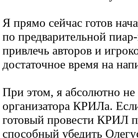
Я прямо сейчас готов нач
по предварительной пиар
привлечь авторов и игрок
достаточное время на нап
При этом, я абсолютно не 
организатора КРИЛа. Если
готовый провести КРИЛ п
способный убедить Олегус