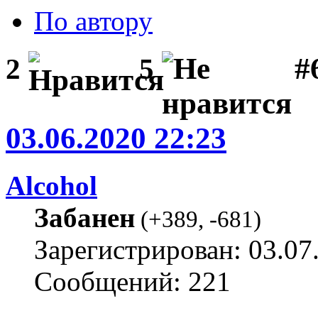
По автору
#
2
5
03.06.2020 22:23
Alcohol
Забанен
(
+389
,
-681
)
Зарегистрирован: 03.07
Сообщений: 221