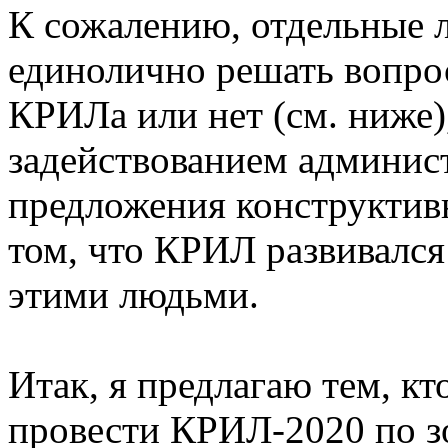
К сожалению, отдельные л
единолично решать вопро
КРИЛа или нет (см. ниже),
задействованием админист
предложения конструктив
том, что КРИЛ развивался
этими людьми.
Итак, я предлагаю тем, кто
провести КРИЛ-2020 по з