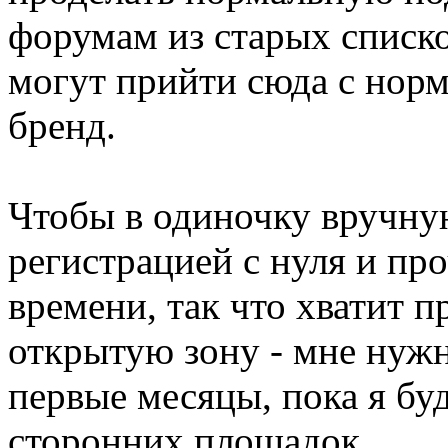
форумам из старых списко
могут прийти сюда с нор
бренд.
Чтобы в одиночку вручну
регистрацией с нуля и пр
времени, так что хватит п
открытую зону - мне нужн
первые месяцы, пока я бу
сторонних площадок.