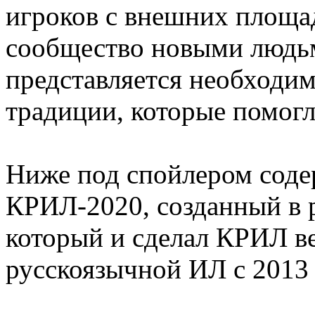
игроков с внешних площа
сообщество новыми людьми
представляется необходи
традиции, которые помогли
Ниже под спойлером соде
КРИЛ-2020, созданный в р
который и сделал КРИЛ 
русскоязычной ИЛ с 2013 