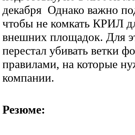
декабря Однако важно под
чтобы не комкать КРИЛ д
внешних площадок. Для э
перестал убивать ветки 
правилами, на которые ну
компании.
Резюме: