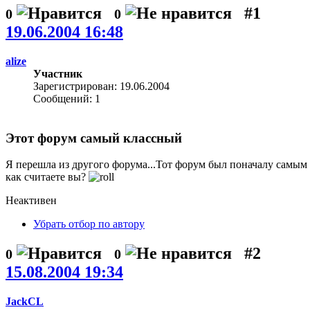
#1
0
0
19.06.2004 16:48
alize
Участник
Зарегистрирован: 19.06.2004
Сообщений: 1
Этот форум самый классный
Я перешла из другого форума...Тот форум был поначалу самым
как считаете вы?
Неактивен
Убрать отбор по автору
#2
0
0
15.08.2004 19:34
JackCL