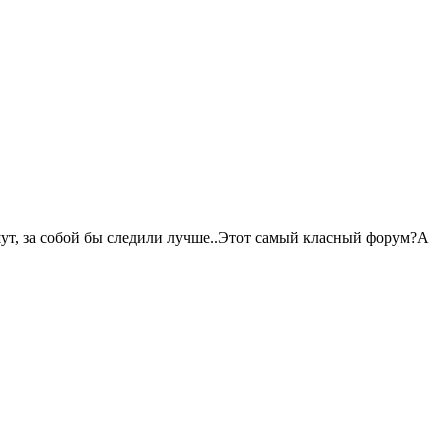
шут, за собой бы следили лучше..Этот самый класный форум?А