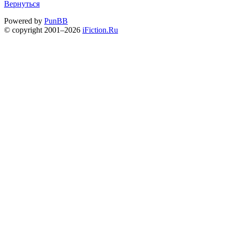
Вернуться
Powered by
PunBB
© copyright 2001–2026
iFiction.Ru