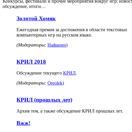
Конкурсы, фестивали и прочие мероприятия вокруг игр: новос
обсуждение, итоги…
Золотой Хомяк
Ежегодная премия за достижения в области текстовых
компьютерных игр на русском языке.
(Модераторы:
Нафанин
)
КРИЛ 2018
Обсуждение текущего
КРИЛ
.
(Модераторы:
Oreolek
)
КРИЛ (прошлых лет)
Архив тем, а также обсуждение КРИЛ прошлых лет.
Вжж!