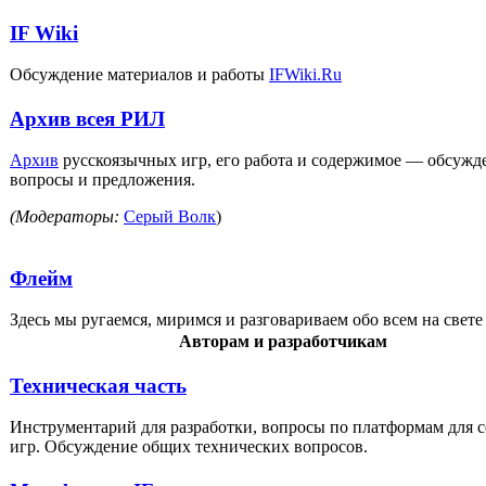
IF Wiki
Обсуждение материалов и работы
IFWiki.Ru
Архив всея РИЛ
Архив
русскоязычных игр, его работа и содержимое — обсужд
вопросы и предложения.
(Модераторы:
Серый Волк
)
Флейм
Здесь мы ругаемся, миримся и разговариваем обо всем на свете 
Авторам и разработчикам
Техническая часть
Инструментарий для разработки, вопросы по платформам для 
игр. Обсуждение общих технических вопросов.