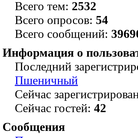
Всего тем:
2532
Всего опросов:
54
Всего сообщений:
3969
Информация о пользова
Последний зарегистрир
Пшеничный
Сейчас зарегистрирова
Сейчас гостей:
42
Сообщения