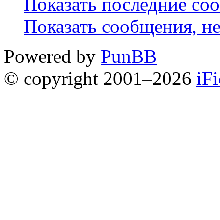
Показать последние со
Показать сообщения, н
Powered by
PunBB
© copyright 2001–2026
iF