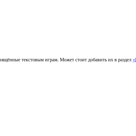
вящённые текстовым играм. Может стоит добавить их в раздел
«