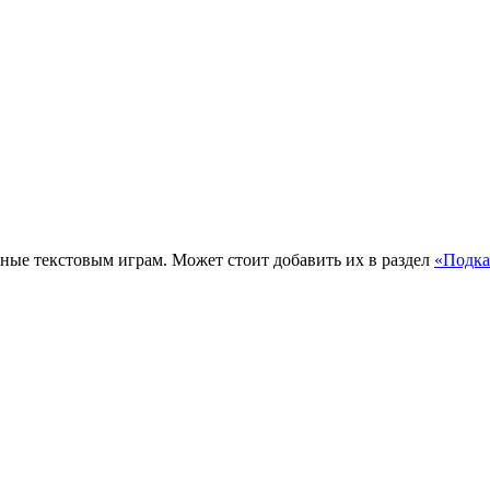
ные текстовым играм. Может стоит добавить их в раздел
«Подка