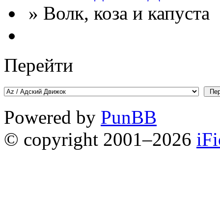
» Волк, коза и капуста
Перейти
Powered by
PunBB
© copyright 2001–2026
iF