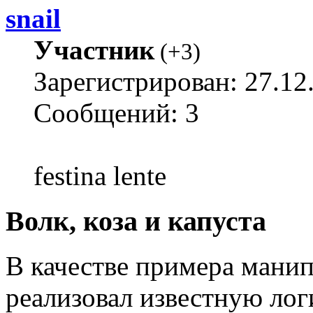
snail
Участник
(
+3
)
Зарегистрирован: 27.12
Сообщений: 3
festina lente
Волк, коза и капуста
В качестве примера манип
реализовал известную лог