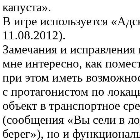
капуста».
В игре используется «Адс
11.08.2012).
Замечания и исправления 
мне интересно, как помес
при этом иметь возможно
с протагонистом по локаци
объект в транспортное ср
(сообщения «Вы сели в л
берег»), но и функционал