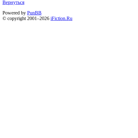
Вернуться
Powered by
PunBB
© copyright 2001–2026
iFiction.Ru