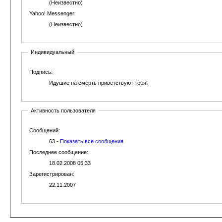
(Неизвестно)
Yahoo! Messenger:
(Неизвестно)
Индивидуальный
Подпись:
Идушие на смерть приветствуют тебя!
Активность пользователя
Сообщений:
63 -
Показать все сообщения
Последнее сообщение:
18.02.2008 05:33
Зарегистрирован:
22.11.2007