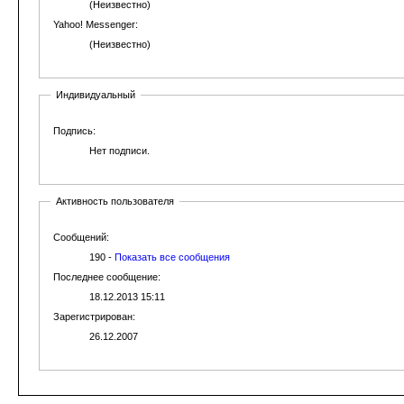
(Неизвестно)
Yahoo! Messenger:
(Неизвестно)
Индивидуальный
Подпись:
Нет подписи.
Активность пользователя
Сообщений:
190 -
Показать все сообщения
Последнее сообщение:
18.12.2013 15:11
Зарегистрирован:
26.12.2007