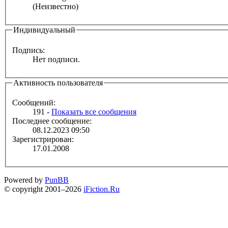
(Неизвестно)
Индивидуальный
Подпись:
Нет подписи.
Активность пользователя
Сообщений:
191 -
Показать все сообщения
Последнее сообщение:
08.12.2023 09:50
Зарегистрирован:
17.01.2008
Powered by
PunBB
© copyright 2001–2026
iFiction.Ru