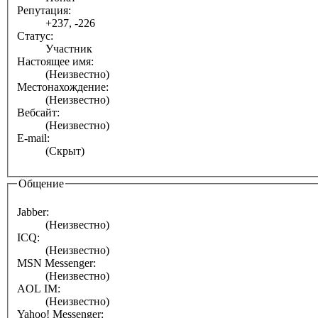
Репутация:
+237, -226
Статус:
Участник
Настоящее имя:
(Неизвестно)
Местонахождение:
(Неизвестно)
Вебсайт:
(Неизвестно)
E-mail:
(Скрыт)
Общение
Jabber:
(Неизвестно)
ICQ:
(Неизвестно)
MSN Messenger:
(Неизвестно)
AOL IM:
(Неизвестно)
Yahoo! Messenger: