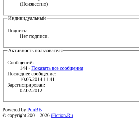
(Неизвестно)
Индивидуальный
Подпись:
Нет подписи.
Активность пользователя
Сообщений:
144 -
Показать все сообщения
Последнее сообщение:
10.05.2014 11:41
Зарегистрирован:
02.02.2012
Powered by
PunBB
© copyright 2001–2026
iFiction.Ru