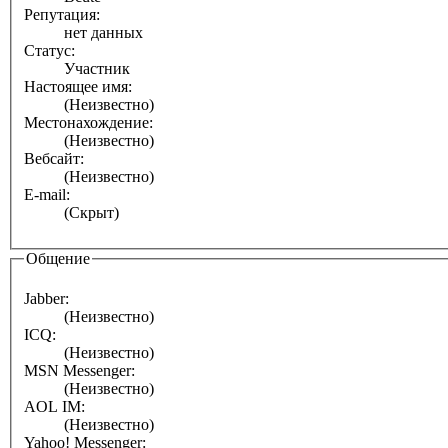
Репутация:
нет данных
Статус:
Участник
Настоящее имя:
(Неизвестно)
Местонахождение:
(Неизвестно)
Вебсайт:
(Неизвестно)
E-mail:
(Скрыт)
Общение
Jabber:
(Неизвестно)
ICQ:
(Неизвестно)
MSN Messenger:
(Неизвестно)
AOL IM:
(Неизвестно)
Yahoo! Messenger: