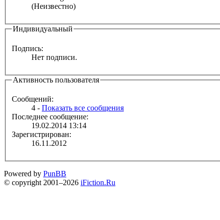
(Неизвестно)
Индивидуальный
Подпись:
Нет подписи.
Активность пользователя
Сообщений:
4 -
Показать все сообщения
Последнее сообщение:
19.02.2014 13:14
Зарегистрирован:
16.11.2012
Powered by
PunBB
© copyright 2001–2026
iFiction.Ru