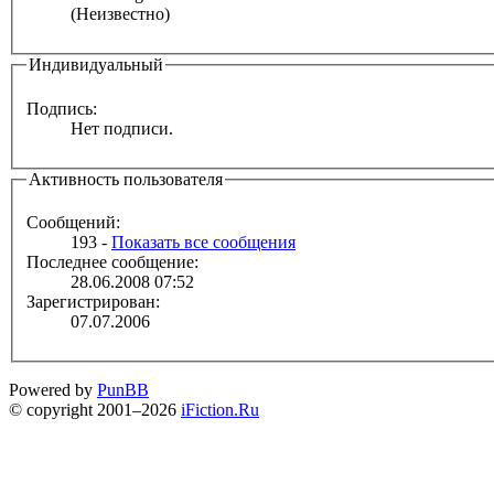
(Неизвестно)
Индивидуальный
Подпись:
Нет подписи.
Активность пользователя
Сообщений:
193 -
Показать все сообщения
Последнее сообщение:
28.06.2008 07:52
Зарегистрирован:
07.07.2006
Powered by
PunBB
© copyright 2001–2026
iFiction.Ru