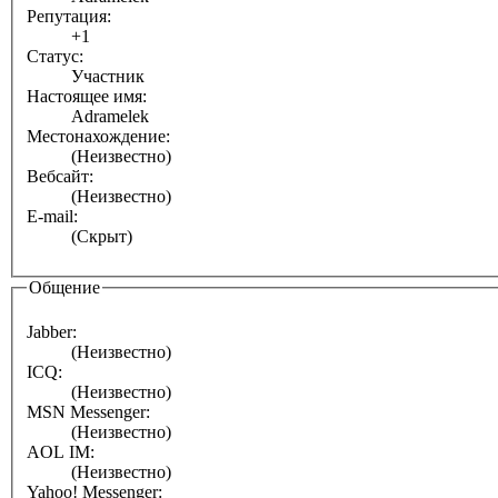
Репутация:
+1
Статус:
Участник
Настоящее имя:
Adramelek
Местонахождение:
(Неизвестно)
Вебсайт:
(Неизвестно)
E-mail:
(Скрыт)
Общение
Jabber:
(Неизвестно)
ICQ:
(Неизвестно)
MSN Messenger:
(Неизвестно)
AOL IM:
(Неизвестно)
Yahoo! Messenger: