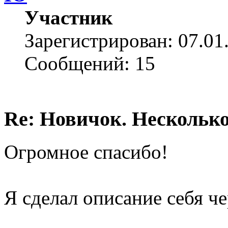
Участник
Зарегистрирован: 07.01
Сообщений: 15
Re: Новичок. Несколько
Огромное спасибо!
Я сделал описание себя че