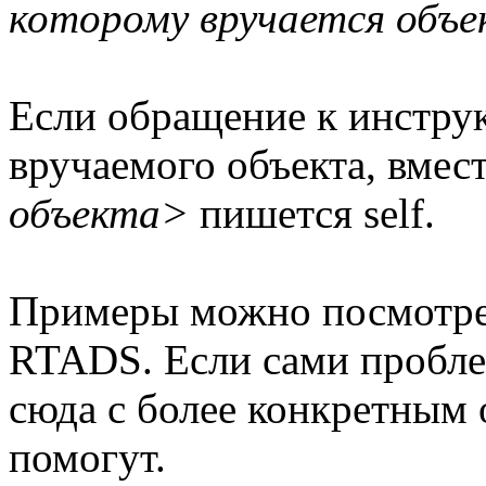
которому вручается объ
Если обращение к инструк
вручаемого объекта, вмес
объекта>
пишется self.
Примеры можно посмотрет
RTADS. Если сами пробле
сюда с более конкретным 
помогут.