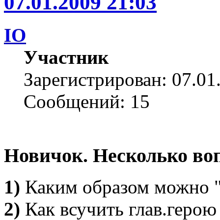
07.01.2009 21:03
IO
Участник
Зарегистрирован: 07.01
Сообщений: 15
Новичок. Несколько во
1)
Каким образом можно "
2)
Как всучить глав.герою 