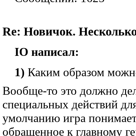
Re: Новичок. Несколько
IO написал:
1)
Каким образом можно
Вообще-то это должно дел
специальных действий для 
умолчанию игра понимает
обращенное к главному ге