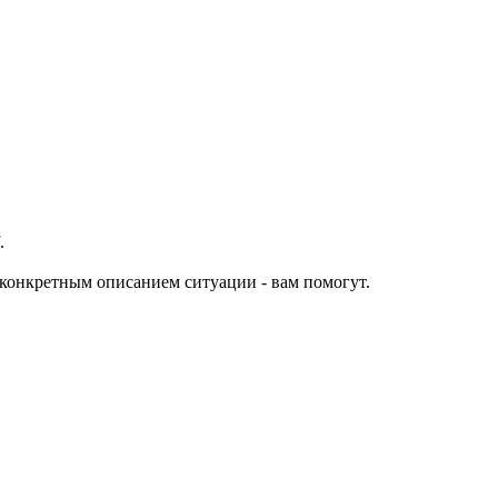
.
конкретным описанием ситуации - вам помогут.