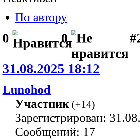
По автору
#2
0
0
31.08.2025 18:12
Lunohod
Участник
(
+14
)
Зарегистрирован: 31.08
Сообщений: 17