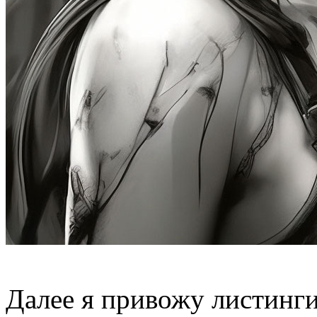
Далее я привожу листинги