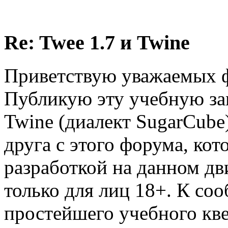
Re: Twee 1.7 и Twine
Приветствую уважаемых 
Публикую эту учебную зам
Twine (диалект SugarCube
друга с этого форума, ко
разработкой на данном дв
только для лиц 18+. К с
простейшего учебного кве