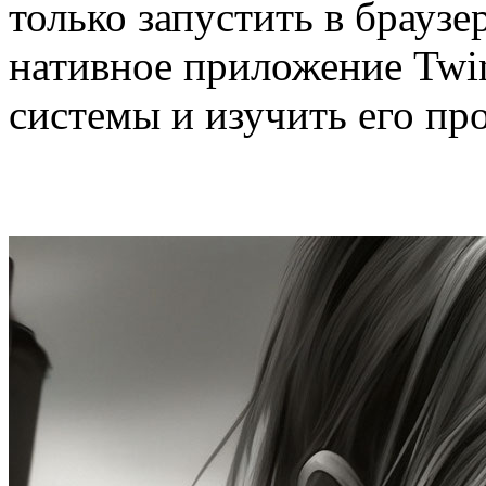
только запустить в браузе
нативное приложение Twi
системы и изучить его п