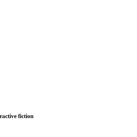
tive fiction