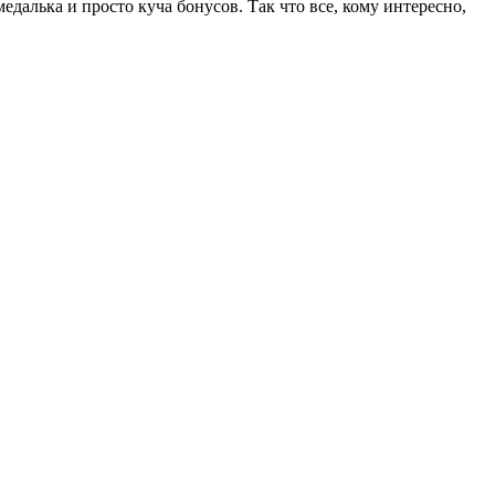
медалька и просто куча бонусов. Так что все, кому интересно,