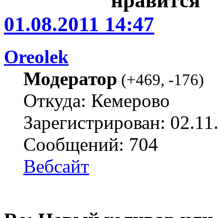
01.08.2011 14:47
Oreolek
Модератор
(
+469
,
-176
)
Откуда: Кемерово
Зарегистрирован: 02.11
Сообщений: 704
Вебсайт