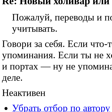
Re: Новый холивар или
Пожалуй, переводы и п
учитывать.
Говори за себя. Если что-
упоминания. Если ты не 
и портах — ну не упомина
деле.
Неактивен
Убрать отбор по автору