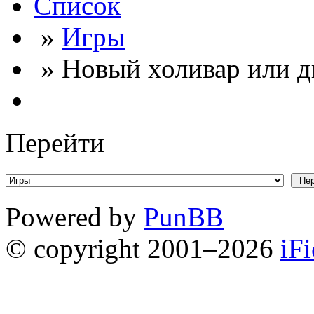
Список
»
Игры
» Новый холивар или д
Перейти
Powered by
PunBB
© copyright 2001–2026
iF