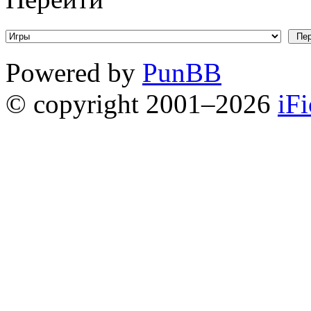
Powered by
PunBB
© copyright 2001–2026
iF