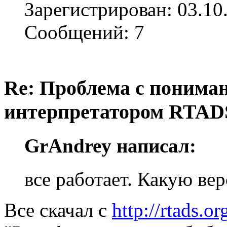
Зарегистрирован: 03.10
Сообщений: 7
Re: Проблема с понима
интерпретатором RTAD
GrAndrey написал:
все работает. Какую ве
Все скачал с
http://rtads.o