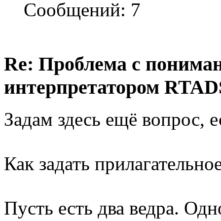
Сообщений: 7
Re: Проблема с понима
интерпретатором RTAD
Задам здесь ещё вопрос, е
Как задать прилагательное
Пусть есть два ведра. Одн