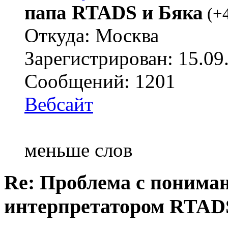
папа RTADS и Бяка
(
+
Откуда: Москва
Зарегистрирован: 15.09
Сообщений: 1201
Вебсайт
меньше слов
Re: Проблема с понима
интерпретатором RTAD