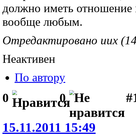
должно иметь отношение 
вообще любым.
Отредактировано uux (14.
Неактивен
По автору
#1
0
0
15.11.2011 15:49