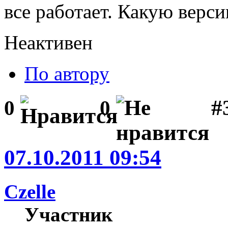
все работает. Какую верс
Неактивен
По автору
#
0
0
07.10.2011 09:54
Czelle
Участник