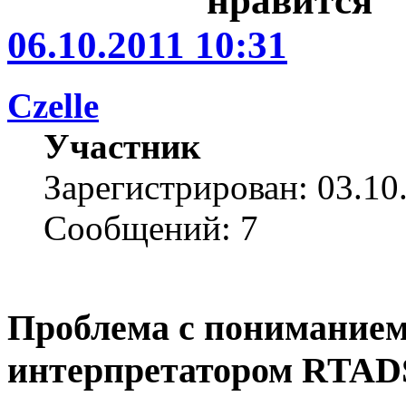
06.10.2011 10:31
Czelle
Участник
Зарегистрирован: 03.10
Сообщений: 7
Проблема с пониманием
интерпретатором RTAD