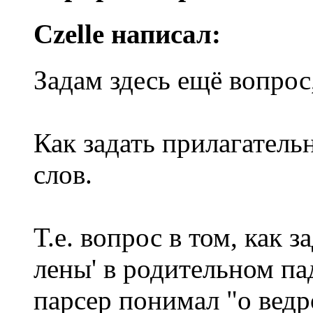
Czelle написал:
Задам здесь ещё вопрос,
Как задать прилагатель
слов.
Т.е. вопрос в том, как 
лены' в родительном па
парсер понимал "о ведро