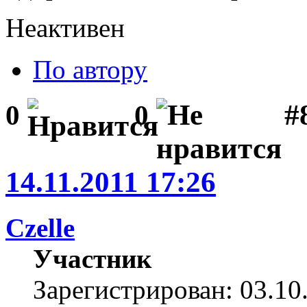
Неактивен
По автору
#
0
0
14.11.2011 17:26
Czelle
Участник
Зарегистрирован: 03.10