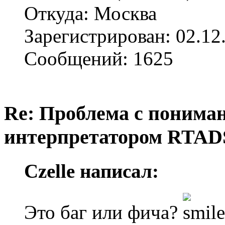
Откуда: Москва
Зарегистрирован: 02.12
Сообщений: 1625
Re: Проблема с понима
интерпретатором RTAD
Czelle написал:
Это баг или фича?