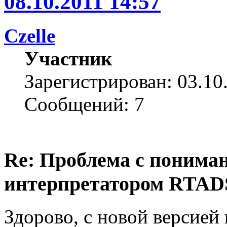
08.10.2011 14:57
Czelle
Участник
Зарегистрирован: 03.10
Сообщений: 7
Re: Проблема с понима
интерпретатором RTAD
Здорово, с новой версией 