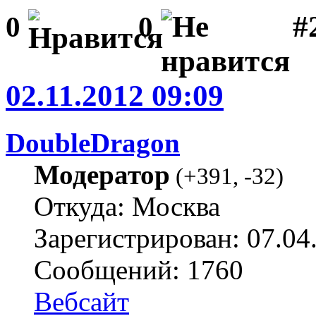
#
0
0
02.11.2012 09:09
DoubleDragon
Модератор
(
+391
,
-32
)
Откуда: Москва
Зарегистрирован: 07.04
Сообщений: 1760
Вебсайт