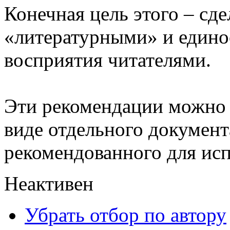
Конечная цель этого – сде
«литературными» и едино
восприятия читателями.
Эти рекомендации можно 
виде отдельного документ
рекомендованного для исп
Неактивен
Убрать отбор по автору