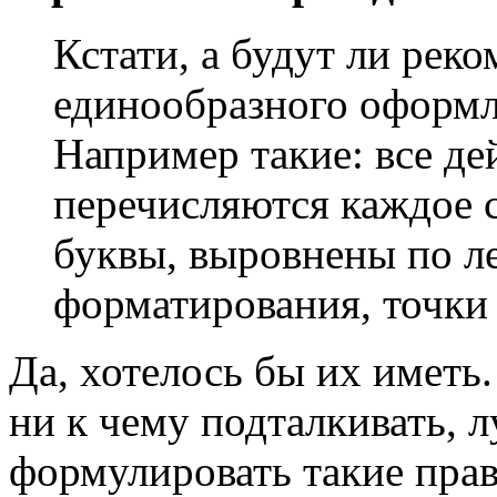
Кстати, а будут ли рек
единообразного оформл
Например такие: все де
перечисляются каждое с
буквы, выровнены по ле
форматирования, точки 
Да, хотелось бы их иметь.
ни к чему подталкивать, 
формулировать такие прав