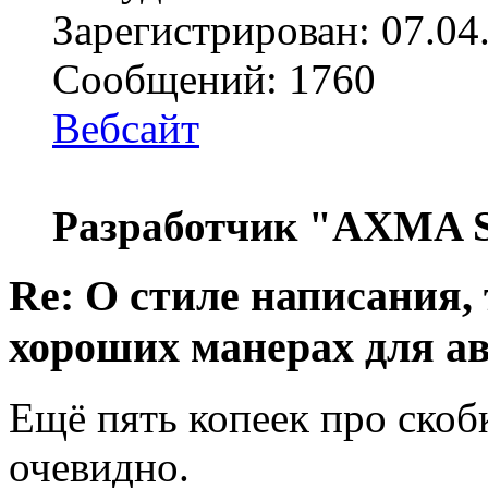
Зарегистрирован: 07.04
Сообщений: 1760
Вебсайт
Разработчик "AXMA S
Re: О стиле написания,
хороших манерах для а
Ещё пять копеек про скоб
очевидно.