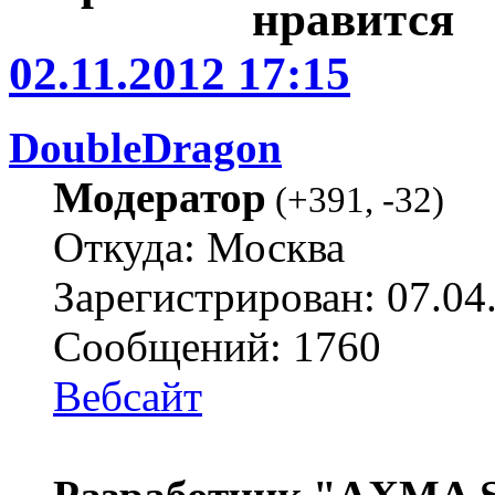
02.11.2012 17:15
DoubleDragon
Модератор
(
+391
,
-32
)
Откуда: Москва
Зарегистрирован: 07.04
Сообщений: 1760
Вебсайт