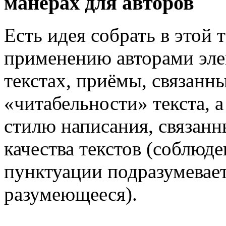
манерах для авторов
Есть идея собрать в этой
применению авторами эле
текстах, приёмы, связанн
«читабельности» текста, 
стилю написания, связан
качества текстов (соблюд
пунктуации подразумевает
разумеющееся).