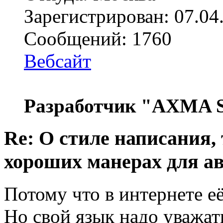
Зарегистрирован: 07.04
Сообщений: 1760
Вебсайт
Разработчик "AXMA S
Re: О стиле написания,
хороших манерах для а
Потому что в интернете её
Но свой язык надо уважат