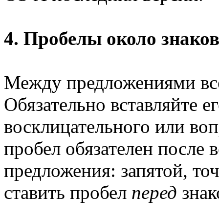
4. Пробелы около знако
Между предложениями все
Обязательно вставляйте ег
восклицательного или воп
пробел обязателен после 
предложения: запятой, точ
ставить пробел
перед
знак