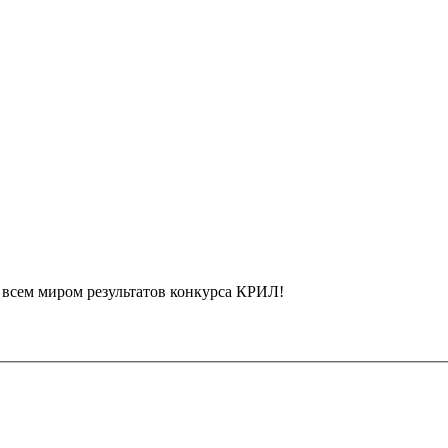
 всем миром результатов конкурса КРИЛ!