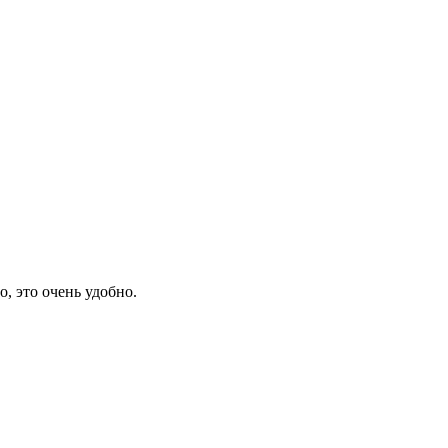
, это очень удобно.