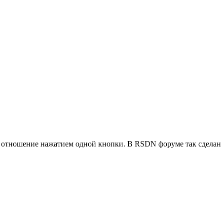
 отношение нажатием одной кнопки. В RSDN форуме так сделано