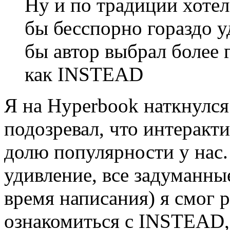
Ну и по традиции хотел
бы бесспорно гораздо у
бы автор выбрал более
как INSTEAD
Я на Hyperbook наткнулся 
подозревал, что интеракт
долю популярности у нас.
удивление, все задуманн
время написания) я смог 
ознакомиться с INSTEAD,