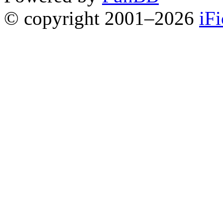
© copyright 2001–2026
iF