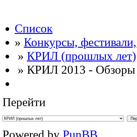
Список
»
Конкурсы, фестивали
»
КРИЛ (прошлых лет)
» КРИЛ 2013 - Обзоры 
Перейти
Powered by
PunBB