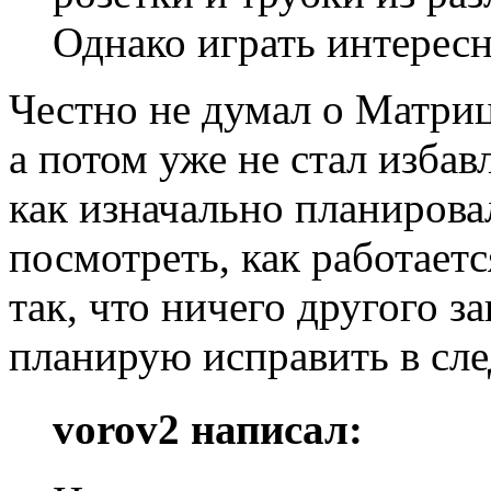
Однако играть интересн
Честно не думал о Матриц
а потом уже не стал избав
как изначально планирова
посмотреть, как работает
так, что ничего другого з
планирую исправить в сл
vorov2 написал: