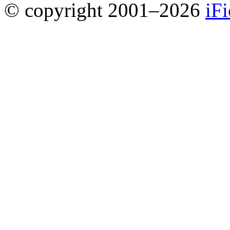
© copyright 2001–2026
iF