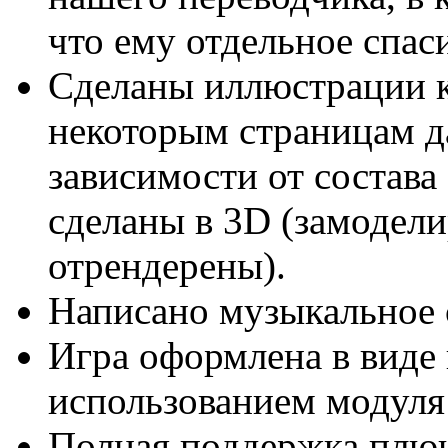
что ему отдельное спас
Сделаны иллюстрации к
некоторым страницам д
зависимости от состава
сделаны в 3D (замодели
отрендерены).
Написано музыкальное 
Игра оформлена в виде 
использованием модул
Полная поддержка плю