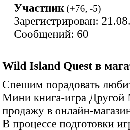
Участник
(
+76
,
-5
)
Зарегистрирован: 21.08
Сообщений: 60
Wild Island Quest в маг
Спешим порадовать любит
Мини книга-игра Другой 
продажу в онлайн-магазине
В процессе подготовки и