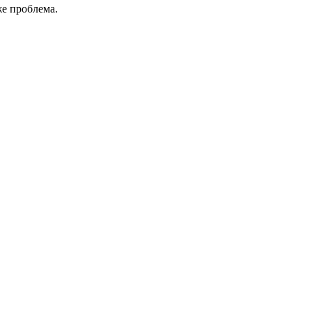
же проблема.