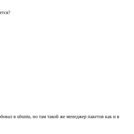
ется?
овал в ubuntu, но там такой же менеджер пакетов как и в