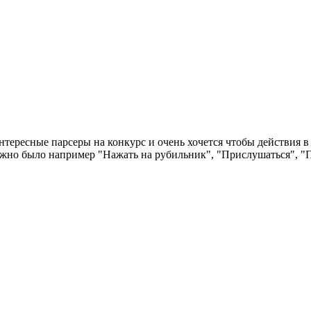
нтересные парсеры на конкурс и очень хочется чтобы действия 
ы можно было например "Нажать на рубильник", "Прислушаться", 