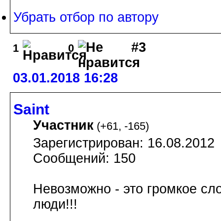
Убрать отбор по автору
#3
1
0
03.01.2018 16:28
Saint
Участник
(
+61
,
-165
)
Зарегистрирован: 16.08.2012
Сообщений: 150
Невозможно - это громкое сл
люди!!!