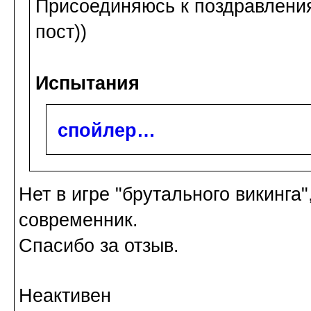
Присоединяюсь к поздравления
пост))
Испытания
спойлер…
Нет в игре "брутального викинга",
современник.
Спасибо за отзыв.
Неактивен