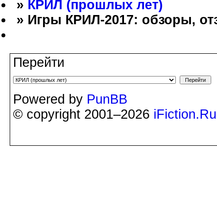
»
КРИЛ (прошлых лет)
» Игры КРИЛ-2017: обзоры, от
Перейти
Powered by
PunBB
© copyright 2001–2026
iFiction.Ru