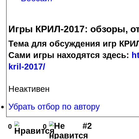
Игры КРИЛ-2017: обзоры, о
Тема для обсуждения игр КРИЛ
Сами игры находятся здесь:
ht
kril-2017/
Неактивен
Убрать отбор по автору
#2
0
0