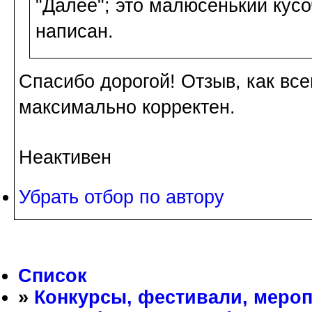
"Далее"; это малюсенький кусо
написан.
Спасибо дорогой! Отзыв, как все
максимально корректен.
Неактивен
Убрать отбор по автору
Список
»
Конкурсы, фестивали, меро