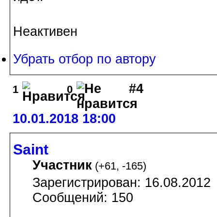
Неактивен
Убрать отбор по автору
#4
1
0
10.01.2018 18:00
Saint
Участник
(
+61
,
-165
)
Зарегистрирован: 16.08.2012
Сообщений: 150