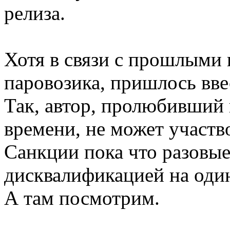
релиза.
Хотя в связи с прошлыми 
паровозика, пришлось вве
Так, автор, пролюбивший 
времени, не может участв
Санкции пока что разовые
дисквалификацией на один
А там посмотрим.