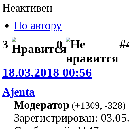
Неактивен
По автору
#
3
0
18.03.2018 00:56
Ajenta
Модератор
(
+1309
,
-328
)
Зарегистрирован: 03.05