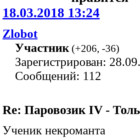
18.03.2018 13:24
Zlobot
Участник
(
+206
,
-36
)
Зарегистрирован: 28.09
Сообщений: 112
Re: Паровозик IV - Толь
Ученик некроманта