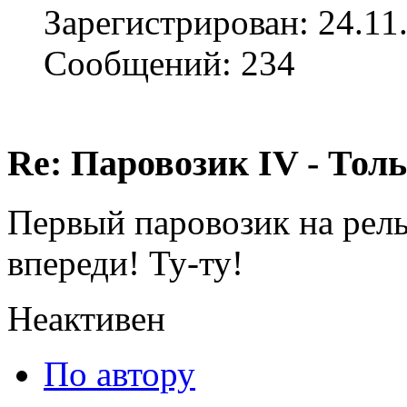
Зарегистрирован: 24.11
Сообщений: 234
Re: Паровозик IV - Толь
Первый паровозик на рель
впереди! Ту-ту!
Неактивен
По автору