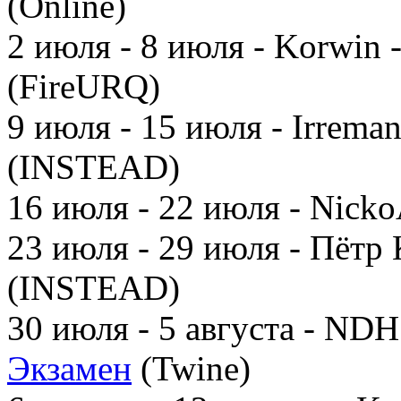
(Online)
2 июля - 8 июля - Korwin 
(FireURQ)
9 июля - 15 июля - Irrema
(INSTEAD)
16 июля - 22 июля - Nicko
23 июля - 29 июля - Пётр
(INSTEAD)
30 июля - 5 августа - NDH
Экзамен
(Twine)