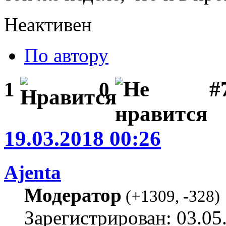
Неактивен
По автору
#
1
0
19.03.2018 00:26
Ajenta
Модератор
(
+1309
,
-328
)
Зарегистрирован: 03.05