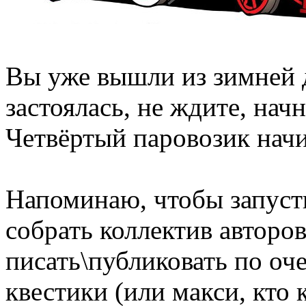
Вы уже вышли из зимней 
застоялась, не ждите, нач
Четвёртый паровозик начи
Напоминаю, чтобы запуст
собрать коллектив авторов
писать\публиковать по оч
квестики (или макси, кто к