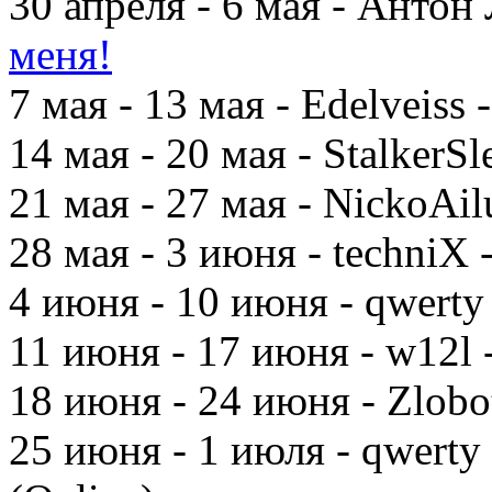
30 апреля - 6 мая - Антон
меня!
7 мая - 13 мая - Edelveiss 
14 мая - 20 мая - StalkerS
21 мая - 27 мая - NickoAil
28 мая - 3 июня - techniX 
4 июня - 10 июня - qwerty
11 июня - 17 июня - w12l 
18 июня - 24 июня - Zlobo
25 июня - 1 июля - qwerty