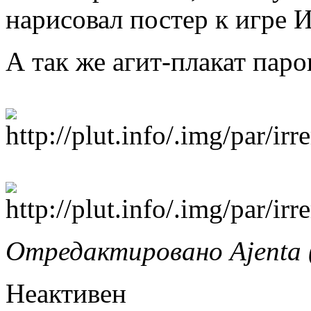
нарисовал постер к игре 
А так же агит-плакат паро
Отредактировано Ajenta (
Неактивен