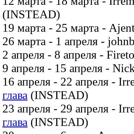
12 марта - 18 марта - Irre
(INSTEAD)
19 марта - 25 марта - Ajen
26 марта - 1 апреля - john
2 апреля - 8 апреля - Firet
9 апреля - 15 апреля - Nic
16 апреля - 22 апреля - Ir
глава
(INSTEAD)
23 апреля - 29 апреля - Ir
глава
(INSTEAD)