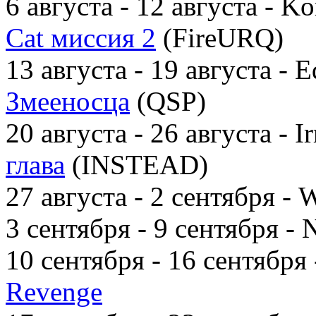
6 августа - 12 августа - K
Cat миссия 2
(FireURQ)
13 августа - 19 августа - E
Змееносца
(QSP)
20 августа - 26 августа - I
глава
(INSTEAD)
27 августа - 2 сентября - 
3 сентября - 9 сентября - 
10 сентября - 16 сентября 
Revenge