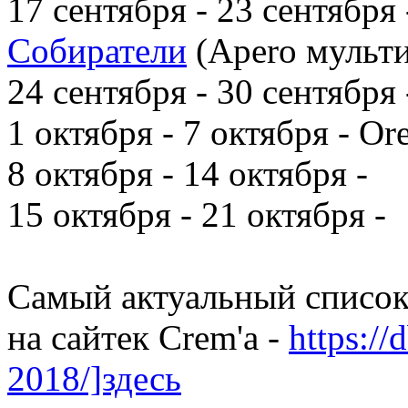
17 сентября - 23 сентября
Собиратели
(Apero мульти
24 сентября - 30 сентября
1 октября - 7 октября - Or
8 октября - 14 октября -
15 октября - 21 октября -
Самый актуальный список
на сайтек Crem'a -
https://
2018/]здесь