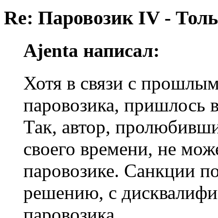
Re: Паровозик IV - Толь
Ajenta написал:
Хотя в связи с прошлым
паровозика, пришлось в
Так, автор, пролюбивш
своего времени, не мож
паровозике. Санкции по
решению, с дисквалифи
паровозика.