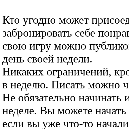
Кто угодно может присое
забронировать себе понр
свою игру можно публико
день своей недели.
Никаких ограничений, кро
в неделю. Писать можно ч
Не обязательно начинать и
неделе. Вы можете начать 
если вы уже что-то начал