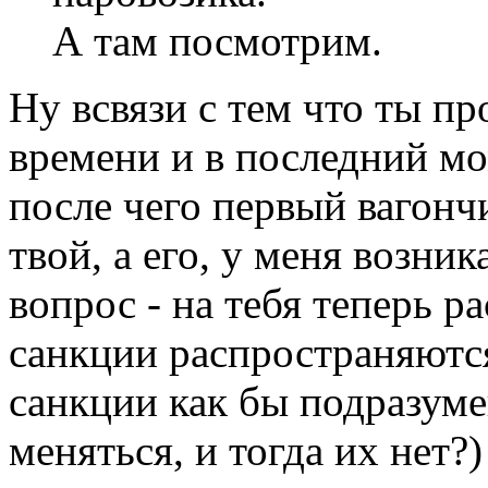
А там посмотрим.
Ну всвязи с тем что ты п
времени и в последний м
после чего первый вагон
твой, а его, у меня возни
вопрос - на тебя теперь 
санкции распространяются
санкции как бы подразуме
меняться, и тогда их нет?)