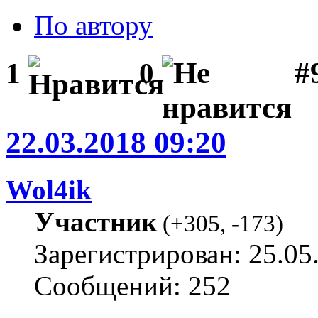
По автору
#
1
0
22.03.2018 09:20
Wol4ik
Участник
(
+305
,
-173
)
Зарегистрирован: 25.05
Сообщений: 252