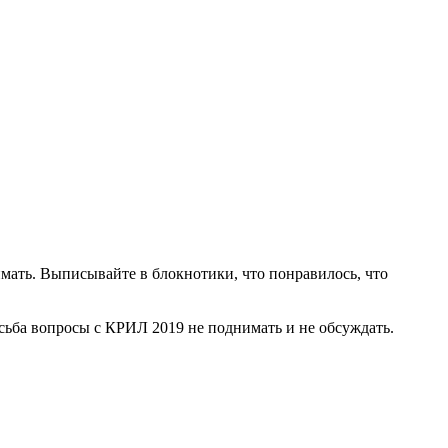
мать. Выписывайте в блокнотики, что понравилось, что
осьба вопросы с КРИЛ 2019 не поднимать и не обсуждать.