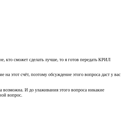
ие, кто сможет сделать лучше, то я готов передать КРИЛ
 на этот счёт, поэтому обсуждение этого вопроса даст у вас
ра возможна. И до улаживания этого вопроса никакие
ной вопрос.