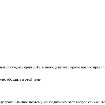
ельзя обсуждать крил 2019, и вообще ничего кроме нового правил
но обсудить в этой теме.
 феврале. Именно поэтому мы поднимаем этот вопрос сейчас. По