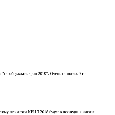
а "не обсуждать крил 2019". Очень помогло. Это
тому что итоги КРИЛ 2018 будут в последних числах