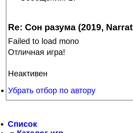
Re: Сон разума (2019, Narrati
Failed to load mono
Отличная игра!
Неактивен
Убрать отбор по автору
Список