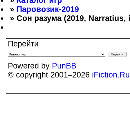
»
Каталог игр
»
Паровозик-2019
» Сон разума (2019, Narratius, 
Перейти
Powered by
PunBB
© copyright 2001–2026
iFiction.Ru