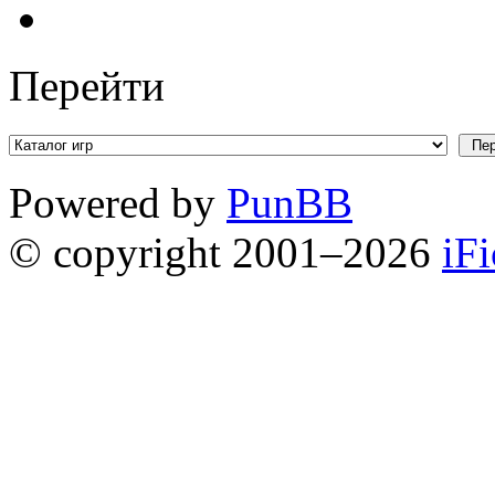
Перейти
Powered by
PunBB
© copyright 2001–2026
iF