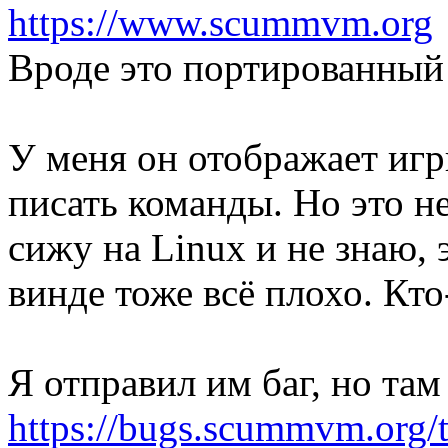
https://www.scummvm.org
Вроде это портированный 
У меня он отображает игр
писать команды. Но это н
сижу на Linux и не знаю, 
винде тоже всё плохо. Кт
Я отправил им баг, но там
https://bugs.scummvm.org/