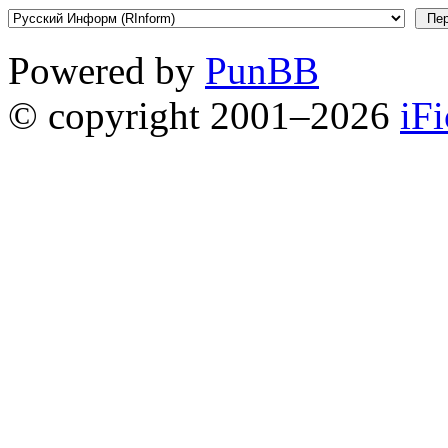
Powered by
PunBB
© copyright 2001–2026
iF