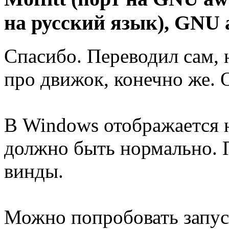
на русский язык), GNU 
Спасибо. Переводил сам, н
про движок, конечно же. 
В Windows отображается н
должно быть нормально. 
винды.
Можно попробовать запуст