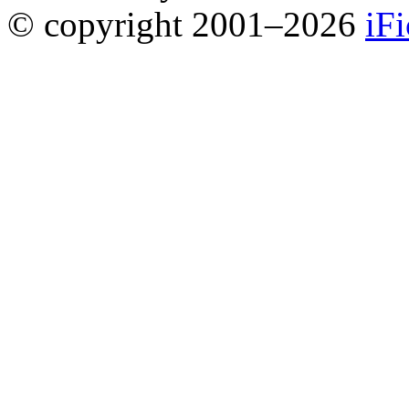
© copyright 2001–2026
iF