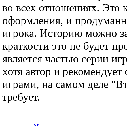
во всех отношениях. Это к
оформления, и продуманн
игрока. Историю можно зав
краткости это не будет п
является частью серии иг
хотя автор и рекомендует
играми, на самом деле "Вт
требует.