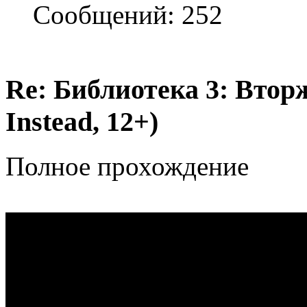
Сообщений: 252
Re: Библиотека 3: Втор
Instead, 12+)
Полное прохождение