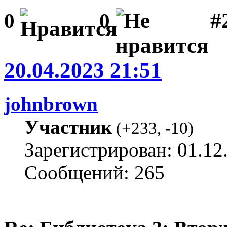
#
0
0
20.04.2023 21:51
johnbrown
Участник
(
+233
,
-10
)
Зарегистрирован: 01.12
Сообщений: 265