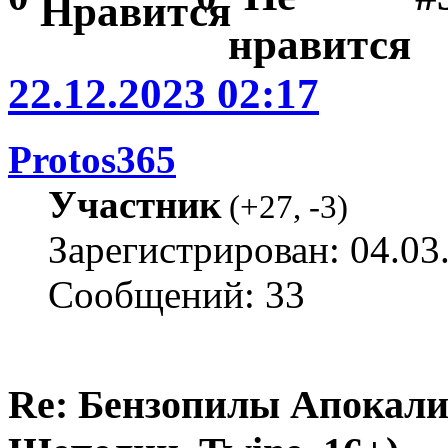
22.12.2023 02:17
Protos365
Участник
(
+27
,
-3
)
Зарегистрирован: 04.03
Сообщений: 33
Re: Бензопилы Апокали