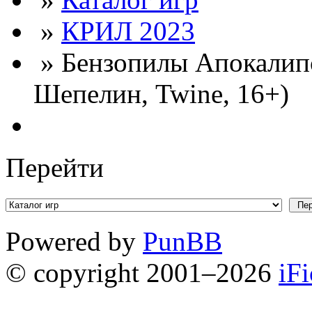
»
КРИЛ 2023
» Бензопилы Апокалипс
Шепелин, Twine, 16+)
Перейти
Powered by
PunBB
© copyright 2001–2026
iF