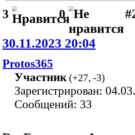
#
3
0
30.11.2023 20:04
Protos365
Участник
(
+27
,
-3
)
Зарегистрирован: 04.03
Сообщений: 33