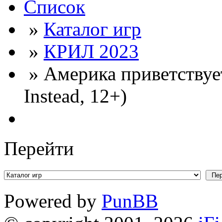
Список
»
Каталог игр
»
КРИЛ 2023
» Америка приветствует
Instead, 12+)
Перейти
Powered by
PunBB