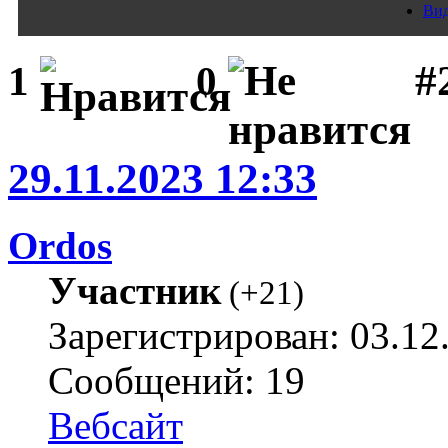
Вид
#
1
0
29.11.2023 12:33
Ordos
Участник
(
+21
)
Зарегистрирован: 03.12
Сообщений: 19
Вебсайт