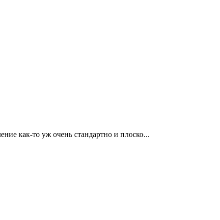
ие как-то уж очень стандартно и плоско...