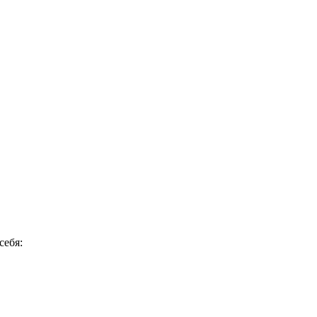
себя: