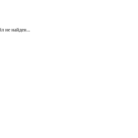
л не найден...