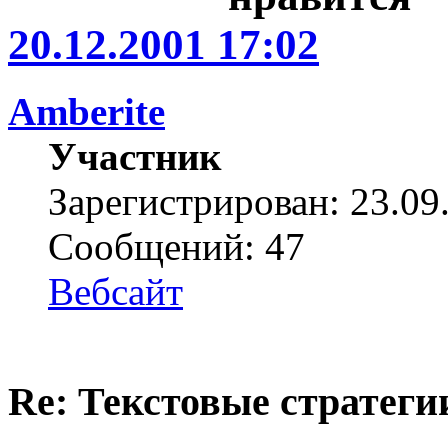
20.12.2001 17:02
Amberite
Участник
Зарегистрирован: 23.09
Сообщений: 47
Вебсайт
Re: Текстовые стратеги