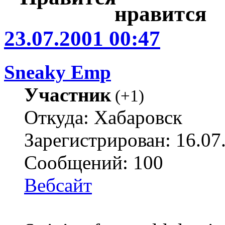
23.07.2001 00:47
Sneaky Emp
Участник
(
+1
)
Откуда: Хабаровск
Зарегистрирован: 16.07
Сообщений: 100
Вебсайт