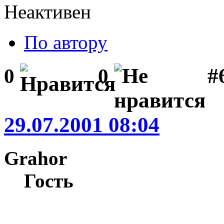
Неактивен
По автору
#
0
0
29.07.2001 08:04
Grahor
Гость