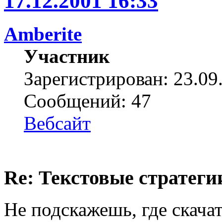
17.12.2001 16:33
Amberite
Участник
Зарегистрирован: 23.09
Сообщений: 47
Вебсайт
Re: Текстовые стратеги
Не подскажешь, где скача