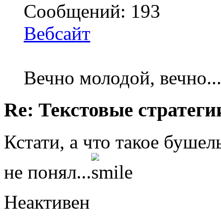
Сообщений: 193
Вебсайт
Вечно молодой, вечно...
Re: Текстовые стратеги
Кстати, а что такое бушель 
не понял...
Неактивен