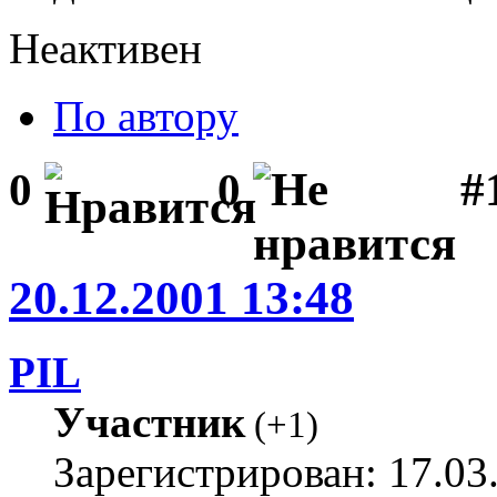
Неактивен
По автору
#1
0
0
20.12.2001 13:48
PIL
Участник
(
+1
)
Зарегистрирован: 17.03