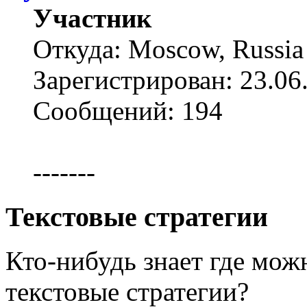
Участник
Откуда: Moscow, Russia
Зарегистрирован: 23.06
Сообщений: 194
-------
Текстовые стратегии
Кто-нибудь знает где мож
текстовые стратегии?