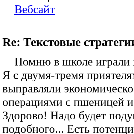
Вебсайт
Re: Текстовые стратеги
Помню в школе играли мы
Я с двумя-тремя приятеля
выправляли экономическо
операциями с пшеницей и
Здорово! Надо будет поду
подобного... Есть потенци