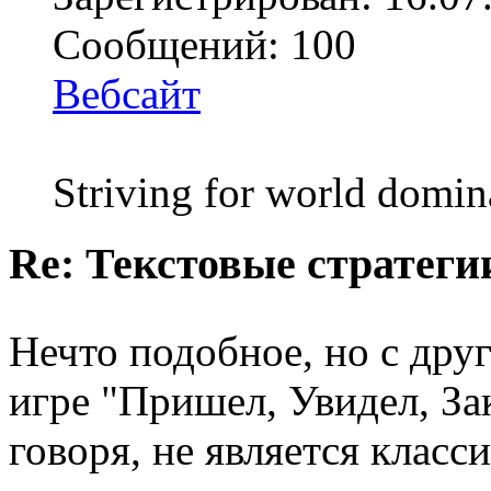
Сообщений: 100
Вебсайт
Striving for world domin
Re: Текстовые стратеги
Нечто подобное, но с др
игре "Пришел, Увидел, Зак
говоря, не является класси