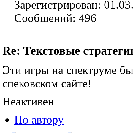
Зарегистрирован: 01.03
Сообщений: 496
Re: Текстовые стратеги
Эти игры на спектруме б
спековском сайте!
Неактивен
По автору