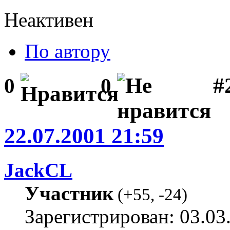
Неактивен
По автору
#
0
0
22.07.2001 21:59
JackCL
Участник
(
+55
,
-24
)
Зарегистрирован: 03.03