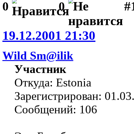
#1
0
0
19.12.2001 21:30
Wild Sm@ilik
Участник
Откуда: Estonia
Зарегистрирован: 01.03
Сообщений: 106