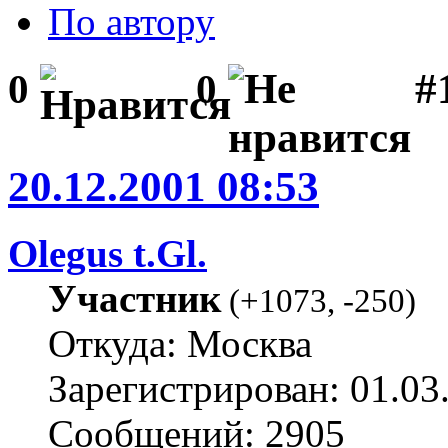
По автору
#1
0
0
20.12.2001 08:53
Olegus t.Gl.
Участник
(
+1073
,
-250
)
Откуда: Москва
Зарегистрирован: 01.03
Сообщений: 2905