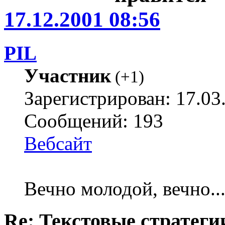
17.12.2001 08:56
PIL
Участник
(
+1
)
Зарегистрирован: 17.03
Сообщений: 193
Вебсайт
Вечно молодой, вечно...
Re: Текстовые стратеги