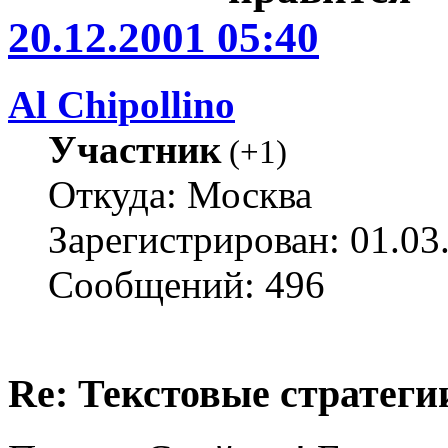
20.12.2001 05:40
Al Chipollino
Участник
(
+1
)
Откуда: Москва
Зарегистрирован: 01.03
Сообщений: 496
Re: Текстовые стратеги