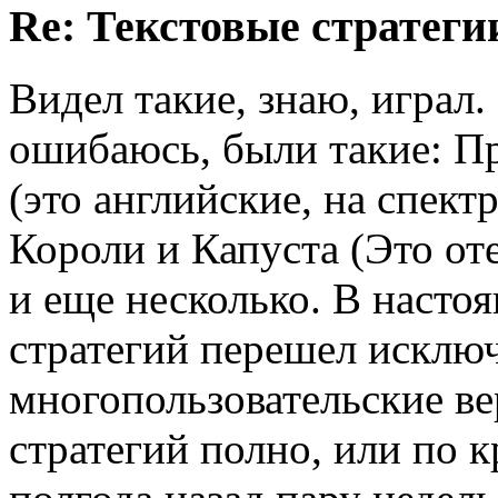
Re: Текстовые стратеги
Видел такие, знаю, играл.
ошибаюсь, были такие: П
(это английские, на спектр
Короли и Капуста (Это от
и еще несколько. В насто
стратегий перешел исклю
многопользовательские ве
стратегий полно, или по 